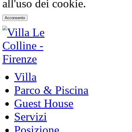
all'uso dei cookie.
Acconsento
Villa
Parco & Piscina
Guest House
Servizi
Posizione