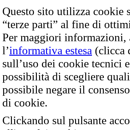
Questo sito utilizza cookie s
“terze parti” al fine di otti
Per maggiori informazioni, 
l’
informativa estesa
(clicca 
sull’uso dei cookie tecnici e
possibilità di scegliere qual
possibile negare il consenso 
di cookie.
Clickando sul pulsante acco