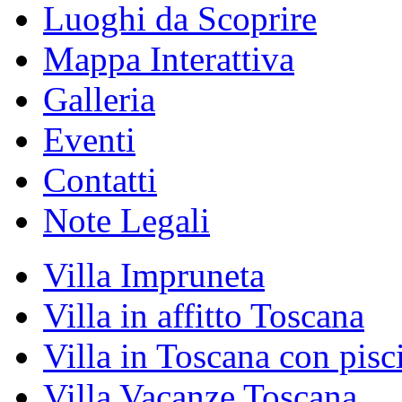
Luoghi da Scoprire
Mappa Interattiva
Galleria
Eventi
Contatti
Note Legali
Villa Impruneta
Villa in affitto Toscana
Villa in Toscana con pisc
Villa Vacanze Toscana