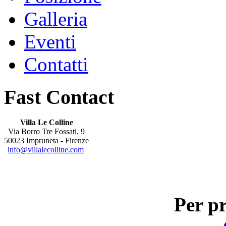
Galleria
Eventi
Contatti
Fast Contact
Villa Le Colline
Via Borro Tre Fossati, 9
50023 Impruneta - Firenze
info@villalecolline.com
Per pr