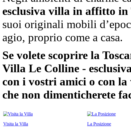
esclusiva villa in affitto i
suoi originali mobili d’epoc
agio, proprio come a casa.
Se volete scoprire la Tosca
Villa Le Colline - esclusiv
con i vostri amici o con l
che non dimenticherete f
Visita la Villa
La Posizione