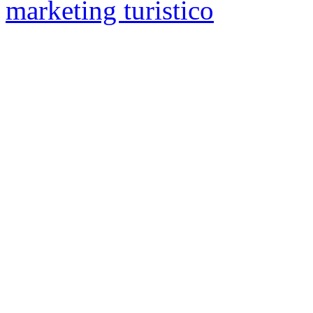
marketing turistico