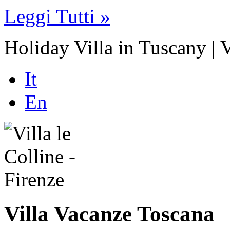
Leggi Tutti »
Holiday Villa in Tuscany | 
It
En
Villa Vacanze Toscana