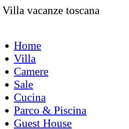
Villa vacanze toscana
Home
Villa
Camere
Sale
Cucina
Parco & Piscina
Guest House