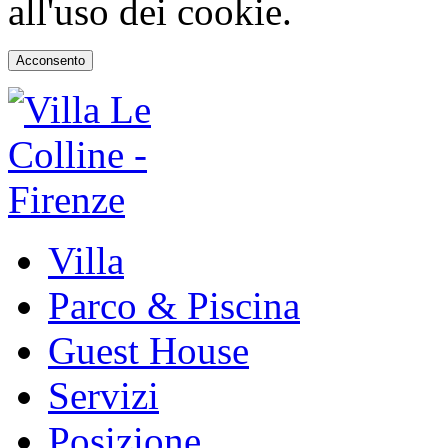
all'uso dei cookie.
Acconsento
Villa
Parco & Piscina
Guest House
Servizi
Posizione