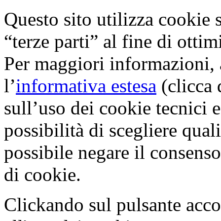
Questo sito utilizza cookie s
“terze parti” al fine di otti
Per maggiori informazioni, 
l’
informativa estesa
(clicca 
sull’uso dei cookie tecnici e
possibilità di scegliere qual
possibile negare il consenso 
di cookie.
Clickando sul pulsante acco