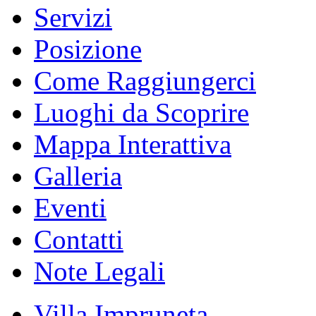
Servizi
Posizione
Come Raggiungerci
Luoghi da Scoprire
Mappa Interattiva
Galleria
Eventi
Contatti
Note Legali
Villa Impruneta