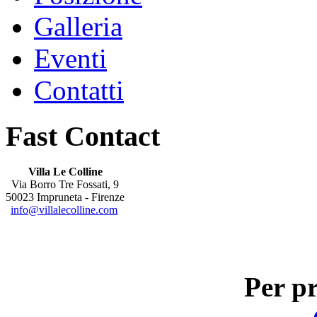
Galleria
Eventi
Contatti
Fast Contact
Villa Le Colline
Via Borro Tre Fossati, 9
50023 Impruneta - Firenze
info@villalecolline.com
Per pr