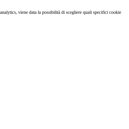
nalytics, viene data la possibilità di scegliere quali specifici cookie