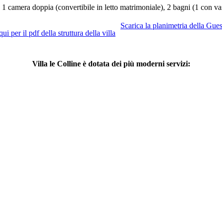
 1 camera doppia (convertibile in letto matrimoniale), 2 bagni (1 con va
Scarica la planimetria della Gue
Villa le Colline è dotata dei più moderni servizi: