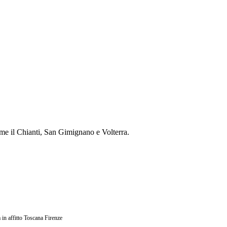
ome il Chianti, San Gimignano e Volterra.