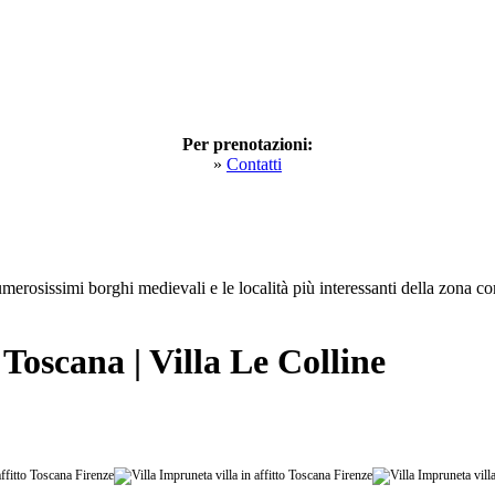
Per prenotazioni:
»
Contatti
merosissimi borghi medievali e le località più interessanti della zona c
 Toscana | Villa Le Colline